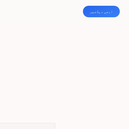
ابھی دیکھیں